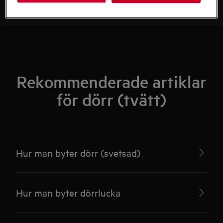
Rekommenderade artiklar
för dörr (tvätt)
Hur man byter dörr (svetsad)
Hur man byter dörrlucka