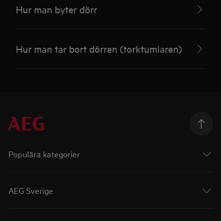
Hur man byter dörr
Hur man tar bort dörren (torktumlaren)
Populära kategorier
AEG Sverige