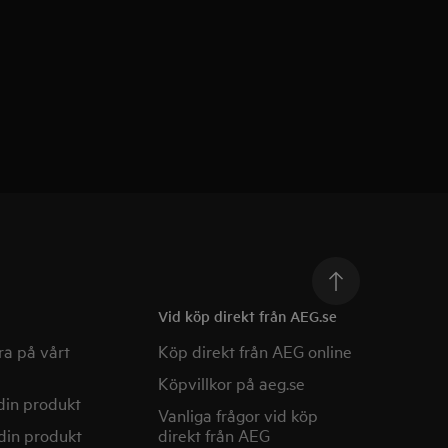
Vid köp direkt från AEG.se
a på vårt
Köp direkt från AEG online
Köpvillkor på aeg.se
din produkt
Vanliga frågor vid köp
din produkt
direkt från AEG