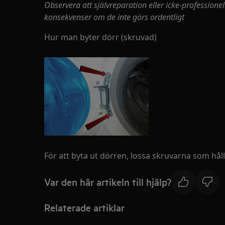
Observera att självreparation eller icke-profession
konsekvenser om de inte görs ordentligt
Hur man byter dörr (skruvad)
För att byta ut dörren, lossa skruvarna som håll
Var den här artikeln till hjälp?
Relaterade artiklar