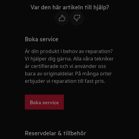
Var den här artikeln till hjälp?
Boka service
Är din produkt i behov av reparation?
Vi hjälper dig gärna. Alla våra tekniker
är certifierade och vi använder oss
bara av originaldelar. På många orter
erbjuder vi reparation till fast pris.
Boka service
Reservdelar & tillbehör