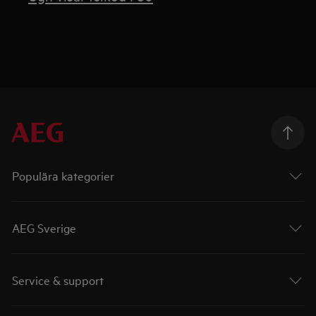
Populära kategorier
AEG Sverige
Service & support