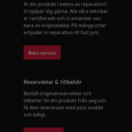
Är din produkt i behov av reparation?
Vi hjälper dig gärna. Alla våra tekniker
är certifierade och vi använder oss
bara av originaldelar. På många orter
erbjuder vi reparation till fast pris.
Boka service
Reservdelar & tillbehör
Beställ originalreservdelar och
tillbehör till din produkt från aeg och
få dem levererade med post snabbt
och billigt.