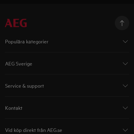
Populära kategorier
AEG Sverige
Service & support
Kontakt
Vid köp direkt från AEG.se