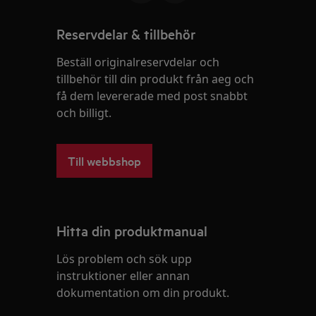
Reservdelar & tillbehör
Beställ originalreservdelar och
tillbehör till din produkt från aeg och
få dem levererade med post snabbt
och billigt.
Till webbshop
Hitta din produktmanual
Lös problem och sök upp
instruktioner eller annan
dokumentation om din produkt.