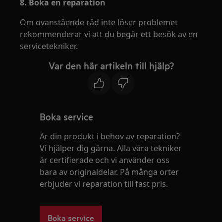
8. Boka en reparation
Om ovanstående råd inte löser problemet
rekommenderar vi att du begär ett besök av en
servicetekniker.
Var den här artikeln till hjälp?
Boka service
Är din produkt i behov av reparation?
Vi hjälper dig gärna. Alla våra tekniker
är certifierade och vi använder oss
bara av originaldelar. På många orter
erbjuder vi reparation till fast pris.
Boka service