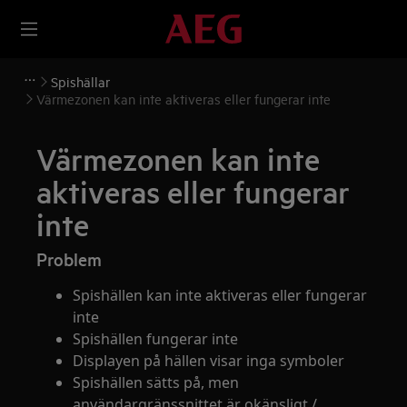
Spishällar
Värmezonen kan inte aktiveras eller fungerar inte
Värmezonen kan inte
aktiveras eller fungerar
inte
Problem
Spishällen kan inte aktiveras eller fungerar
inte
Spishällen fungerar inte
Displayen på hällen visar inga symboler
Spishällen sätts på, men
användargränssnittet är okänsligt /