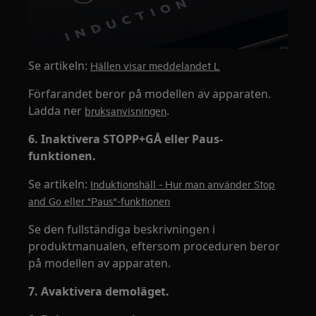
Se artikeln:
Hällen visar meddelandet L
Förfarandet beror på modellen av apparaten.
Ladda ner
.
bruksanvisningen
6. Inaktivera STOPP+GÅ eller Paus-
funktionen.
Se artikeln:
Induktionshäll - Hur man använder Stop
and Go eller "Paus"-funktionen
Se den fullständiga beskrivningen i
produktmanualen, eftersom proceduren beror
på modellen av apparaten.
7. Avaktivera demoläget.