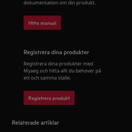
dokumentation om din produkt.
Hitta manual
Registrera dina produkter
Registrera dina produkter med
Myaeg och hitta allt du behöver på
ett och samma ställe.
Registrera produkt
Relaterade artiklar