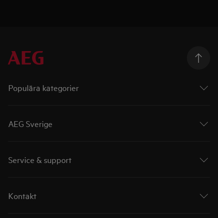
Populära kategorier
AEG Sverige
Service & support
Kontakt