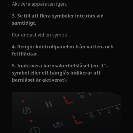
Aktivera apparaten igen.
3. Se till att flera symboler inte rörs vid
samtidigt.
Rör endast vid en symbol.
4. Rengör kontrollpanelen från vatten- och
fettfläckar.
5. Inaktivera barnsäkerhetslåset (en "L"-
symbol eller ett hänglås indikerar att
barnlåset är aktiverat).