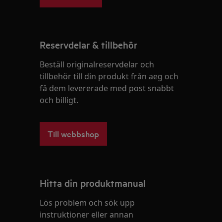
Reservdelar & tillbehör
Beställ originalreservdelar och
tillbehör till din produkt från aeg och
få dem levererade med post snabbt
och billigt.
Till webbshop
Hitta din produktmanual
Lös problem och sök upp
instruktioner eller annan