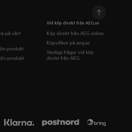
Vid köp direkt från AEG.se
a på vårt
Köp direkt från AEG online
Köpvillkor på aeg.se
din produkt
Vanliga frågor vid köp
din produkt
direkt från AEG