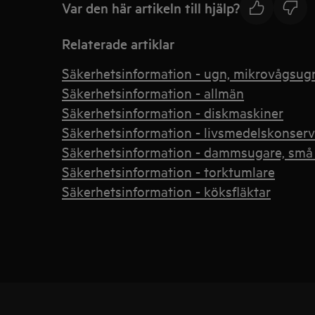
Var den här artikeln till hjälp?
Relaterade artiklar
Säkerhetsinformation - ugn, mikrovågsugn
Säkerhetsinformation - allmän
Säkerhetsinformation - diskmaskiner
Säkerhetsinformation - livsmedelskonserv
Säkerhetsinformation - dammsugare, små 
Säkerhetsinformation - torktumlare
Säkerhetsinformation - köksfläktar