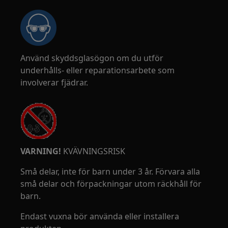
Använd skyddsglasögon om du utför
underhålls- eller reparationsarbete som
involverar fjädrar.
VARNING!
KVÄVNINGSRISK
Små delar, inte för barn under 3 år. Förvara alla
små delar och förpackningar utom räckhåll för
barn.
Endast vuxna bör använda eller installera