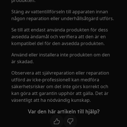
produkten.
Stäng av vattentillförseln till apparaten innan
någon reparation eller underhållsåtgärd utförs.
Se till att endast använda produkten för dess
avsedda ändamål och verifiera att den är en
kompatibel del för den avsedda produkten.
Använd eller installera inte produkten om den
är skadad.
Observera att självreparation eller reparation
utförd av icke-professionell kan medföra
säkerhetsrisker om det inte görs korrekt och
kan göra att garantin upphör att gälla. Det är
väsentligt att ha nödvändig kunskap.
Var den här artikeln till hjälp?