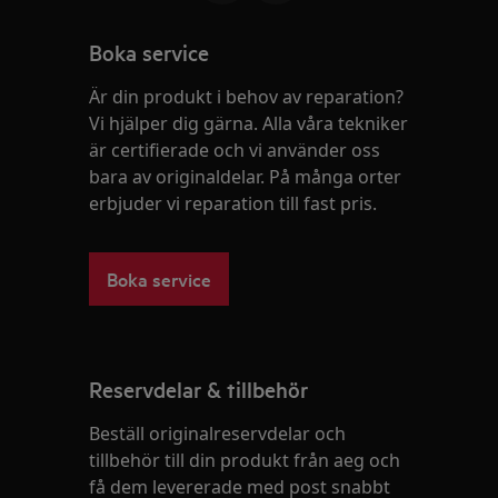
Boka service
Är din produkt i behov av reparation?
Vi hjälper dig gärna. Alla våra tekniker
är certifierade och vi använder oss
bara av originaldelar. På många orter
erbjuder vi reparation till fast pris.
Boka service
Reservdelar & tillbehör
Beställ originalreservdelar och
tillbehör till din produkt från aeg och
få dem levererade med post snabbt