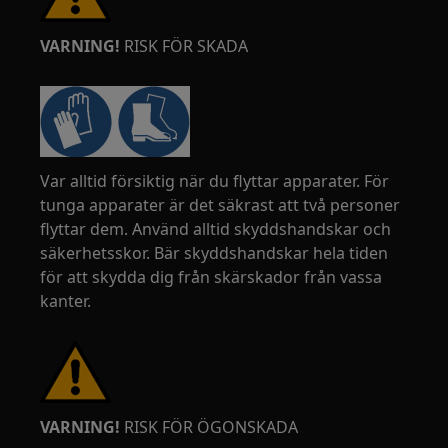
VARNING!
RISK FÖR SKADA
Var alltid försiktig när du flyttar apparater. För
tunga apparater är det säkrast att två personer
flyttar dem. Använd alltid skyddshandskar och
säkerhetsskor. Bär skyddshandskar hela tiden
för att skydda dig från skärskador från vassa
kanter.
VARNING!
RISK FÖR ÖGONSKADA