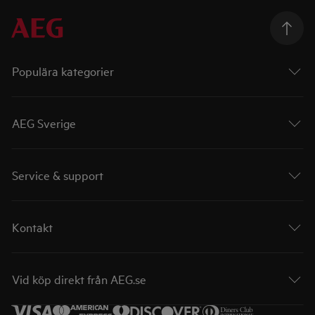
Populära kategorier
AEG Sverige
Service & support
Kontakt
Vid köp direkt från AEG.se