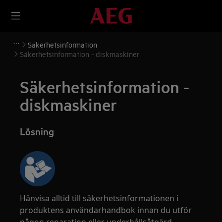
Säkerhetsinformation
Säkerhetsinformation - diskmaskiner
Säkerhetsinformation -
diskmaskiner
Lösning
Hänvisa alltid till säkerhetsinformationen i
produktens användarhandbok innan du utför