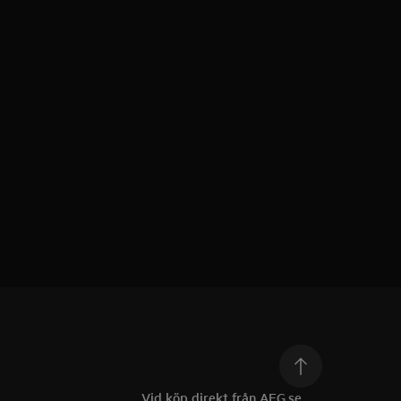
Vid köp direkt från AEG.se