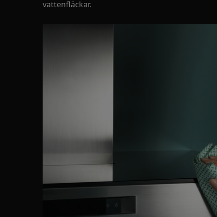
vattenfläckar.