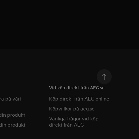
Vid köp direkt från AEG.se
a på vårt
Köp direkt från AEG online
Köpvillkor på aeg.se
din produkt
Vanliga frågor vid köp
din produkt
direkt från AEG