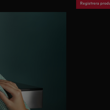
Registrera prod