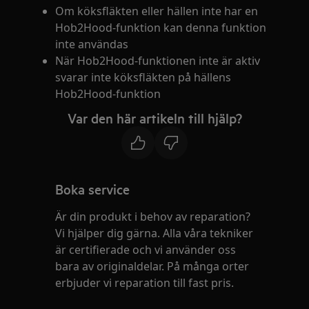
Om köksfläkten eller hällen inte har en
Hob2Hood-funktion kan denna funktion
inte användas
När Hob2Hood-funktionen inte är aktiv
svarar inte köksfläkten på hällens
Hob2Hood-funktion
Var den här artikeln till hjälp?
Boka service
Är din produkt i behov av reparation?
Vi hjälper dig gärna. Alla våra tekniker
är certifierade och vi använder oss
bara av originaldelar. På många orter
erbjuder vi reparation till fast pris.