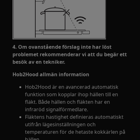
4. Om ovanstående förslag inte har löst
problemet rekommenderar vi att du begär ett
besök av en tekniker.
Hob2Hood allmän information
Hob2Hood är en avancerad automatisk
funktion som kopplar ihop hällen till en
fläkt. Både hällen och fläkten har en
infraröd signalförmedlare.
Fläktens hastighet definieras automatiskt
utifrån lägesinställningen och
temperaturen för de hetaste kokkärlen på
hällen.