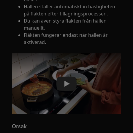
Hällen ställer automatiskt in hastigheten
på fläkten efter tillagningsprocessen.
Du kan även styra fläkten från hällen
manuellt.
Fläkten fungerar endast när hällen är
aktiverad.
Play
Orsak