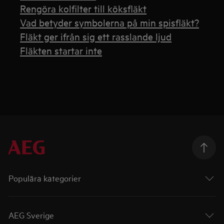
Rengöra kolfilter till köksfläkt
Vad betyder symbolerna på min spisfläkt?
Fläkt ger ifrån sig ett rasslande ljud
Fläkten startar inte
Populära kategorier
AEG Sverige