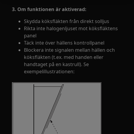
3. Om funktionen är aktiverad:
Skydda köksfläkten från direkt solljus
Rikta inte halogenljuset mot köksfläktens
panel
Täck inte över hällens kontrollpanel
Blockera inte signalen mellan hällen och
köksfläkten (t.ex. med handen eller
handtaget på en kastrull). Se
exempelillustrationen: