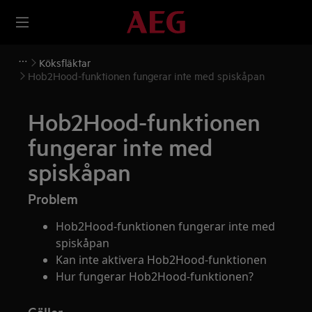
Köksfläktar
Hob2Hood-funktionen fungerar inte med spiskåpan
Hob2Hood-funktionen
fungerar inte med
spiskåpan
Problem
Hob2Hood-funktionen fungerar inte med
spiskåpan
Kan inte aktivera Hob2Hood-funktionen
Hur fungerar Hob2Hood-funktionen?