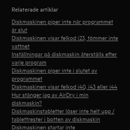
Relaterade artiklar
Diskmaskinen piper inte när programmet
är slut
Diskmaskinen visar felkod i23, tömmer inte
vattnet
Inställningar på diskmaskin återställs efter
varje program
Diskmaskinen piper inte i slutet av
programmet
Diskmaskinen visar felkod i40, i43 eller i44
Hur stänger jag av AirDry i min
diskmaskin?
Diskmaskinstabletter löser inte helt upp /
tablettrester i botten av diskmaskin
Diskmaskinen startar inte