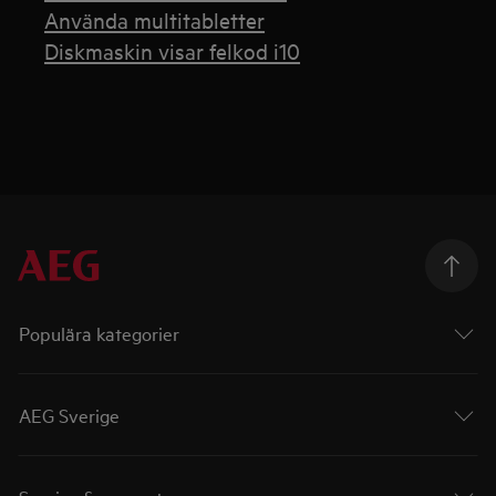
Använda multitabletter
Diskmaskin visar felkod i10
Populära kategorier
AEG Sverige