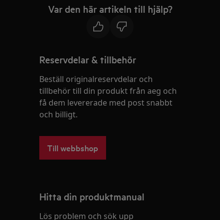
Var den här artikeln till hjälp?
Reservdelar & tillbehör
Beställ originalreservdelar och
tillbehör till din produkt från aeg och
få dem levererade med post snabbt
och billigt.
Till webbshop
Hitta din produktmanual
Lös problem och sök upp