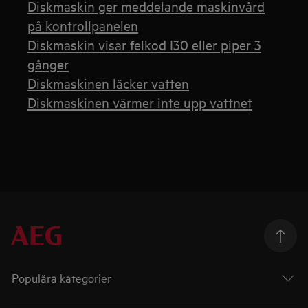
Diskmaskin ger meddelande maskinvård
på kontrollpanelen
Diskmaskin visar felkod I30 eller piper 3
gånger
Diskmaskinen läcker vatten
Diskmaskinen värmer inte upp vattnet
Populära kategorier