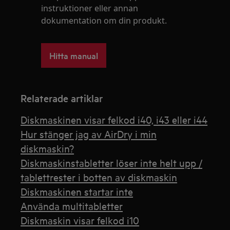
instruktioner eller annan
dokumentation om din produkt.
Hitta manual
Relaterade artiklar
Diskmaskinen visar felkod i40, i43 eller i44
Hur stänger jag av AirDry i min
diskmaskin?
Diskmaskinstabletter löser inte helt upp /
tablettrester i botten av diskmaskin
Diskmaskinen startar inte
Använda multitabletter
Diskmaskin visar felkod i10