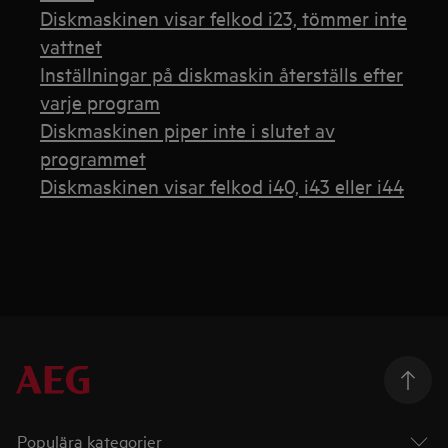
Diskmaskinen visar felkod i23, tömmer inte
vattnet
Inställningar på diskmaskin återställs efter
varje program
Diskmaskinen piper inte i slutet av
programmet
Diskmaskinen visar felkod i40, i43 eller i44
Populära kategorier