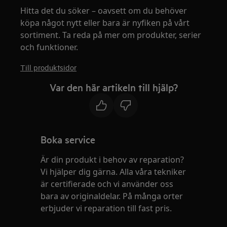
Hitta det du söker – oavsett om du behöver
köpa något nytt eller bara är nyfiken på vårt
sortiment. Ta reda på mer om produkter, serier
och funktioner.
Till produktsidor
Var den här artikeln till hjälp?
Boka service
Är din produkt i behov av reparation?
Vi hjälper dig gärna. Alla våra tekniker
är certifierade och vi använder oss
bara av originaldelar. På många orter
erbjuder vi reparation till fast pris.