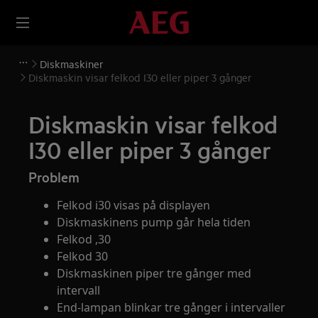
Diskmaskiner
Diskmaskin visar felkod I30 eller piper 3 gånger
Diskmaskin visar felkod
I30 eller piper 3 gånger
Problem
Felkod i30 visas på displayen
Diskmaskinens pump går hela tiden
Felkod ,30
Felkod 30
Diskmaskinen piper tre gånger med
intervall
End-lampan blinkar tre gånger i intervaller