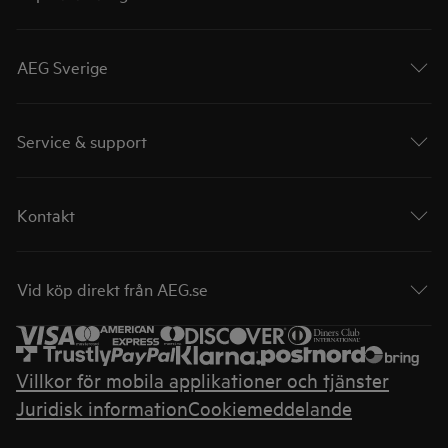
AEG Sverige
Service & support
Kontakt
Vid köp direkt från AEG.se
Villkor för mobila applikationer och tjänster
Juridisk information
Cookiemeddelande