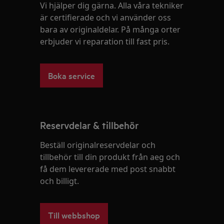
Vi hjälper dig gärna. Alla våra tekniker
är certifierade och vi använder oss
bara av originaldelar. På många orter
erbjuder vi reparation till fast pris.
Boka service
Reservdelar & tillbehör
Beställ originalreservdelar och
tillbehör till din produkt från aeg och
få dem levererade med post snabbt
och billigt.
Till webbshop