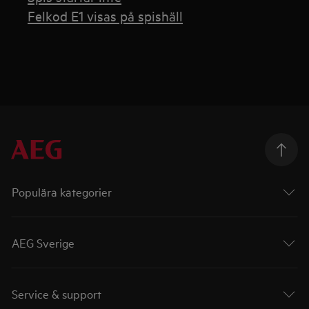
Felkod E1 visas på spishäll
Populära kategorier
AEG Sverige
Service & support