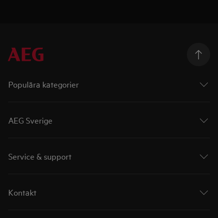
Populära kategorier
AEG Sverige
Service & support
Kontakt