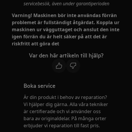
servicebesök, även under garantiperioden
Varning! Maskinen bör inte användas förrän
problemet är fullständigt åtgärdat. Koppla ur
maskinen ur vägguttaget och anslut den inte
igen förrän du är helt säker på att det är
riskfritt att göra det
Var den här artikeln till hjälp?
Boka service
Är din produkt i behov av reparation?
Vi hjälper dig gärna. Alla våra tekniker
är certifierade och vi använder oss
bara av originaldelar. På många orter
erbjuder vi reparation till fast pris.