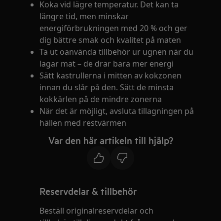
Koka vid lägre temperatur. Det kan ta
längre tid, men minskar
energiförbrukningen med 20 % och ger
dig bättre smak och kvalitet på maten
Ta ut oanvända tillbehör ur ugnen när du
lagar mat – de drar bara mer energi
Sätt kastrullerna i mitten av kokzonen
innan du slår på den. Sätt de minsta
kokkärlen på de mindre zonerna
När det är möjligt, avsluta tillagningen på
hällen med restvärmen
Var den här artikeln till hjälp?
Reservdelar & tillbehör
Beställ originalreservdelar och