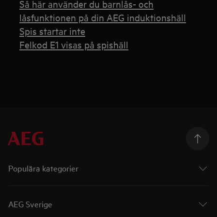
Så här använder du barnlås- och
låsfunktionen på din AEG induktionshäll
Spis startar inte
Felkod E1 visas på spishäll
Populära kategorier
AEG Sverige