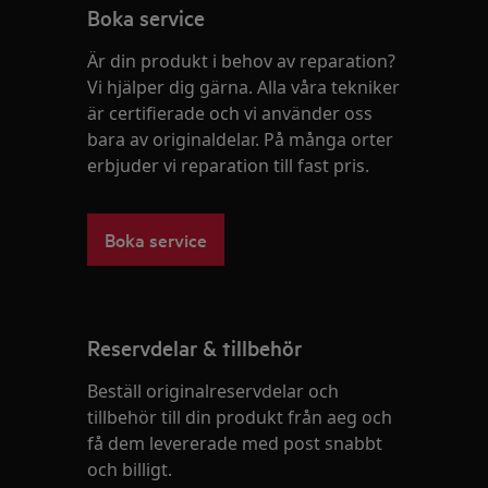
Boka service
Är din produkt i behov av reparation?
Vi hjälper dig gärna. Alla våra tekniker
är certifierade och vi använder oss
bara av originaldelar. På många orter
erbjuder vi reparation till fast pris.
Boka service
Reservdelar & tillbehör
Beställ originalreservdelar och
tillbehör till din produkt från aeg och
få dem levererade med post snabbt
och billigt.