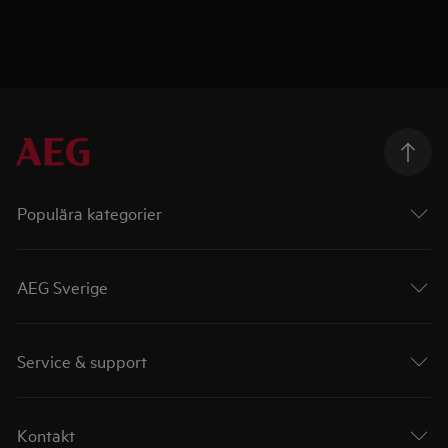
Populära kategorier
AEG Sverige
Service & support
Kontakt