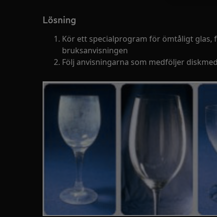
Lösning
Kör ett specialprogram för ömtåligt glas, f
bruksanvisningen
Följ anvisningarna som medföljer diskmed