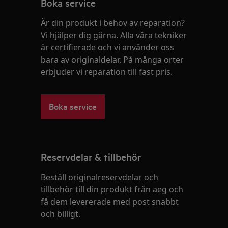
Boka service
Är din produkt i behov av reparation?
Vi hjälper dig gärna. Alla våra tekniker
är certifierade och vi använder oss
bara av originaldelar. På många orter
erbjuder vi reparation till fast pris.
Boka service
Reservdelar & tillbehör
Beställ originalreservdelar och
tillbehör till din produkt från aeg och
få dem levererade med post snabbt
och billigt.