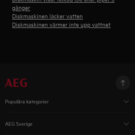
gånger
Diskmaskinen läcker vatten
Diskmaskinen värmer inte upp vattnet
Populära kategorier
AEG Sverige