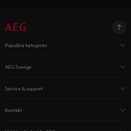
Populära kategorier
AEG Sverige
Service & support
Kontakt