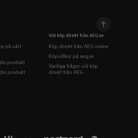
Vid köp direkt från AEG.se
a på vårt
Köp direkt från AEG online
Köpvillkor på aeg.se
din produkt
Vanliga frågor vid köp
din produkt
direkt från AEG