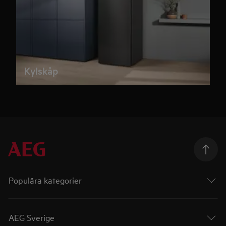
Kylskåp
Populära kategorier
AEG Sverige