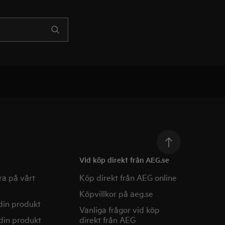
Vid köp direkt från AEG.se
a på vårt
Köp direkt från AEG online
Köpvillkor på aeg.se
din produkt
Vanliga frågor vid köp
din produkt
direkt från AEG