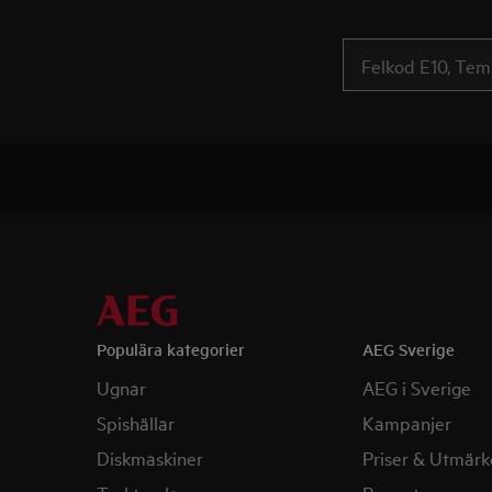
Populära kategorier
AEG Sverige
Ugnar
AEG i Sverige
Spishällar
Kampanjer
Diskmaskiner
Priser & Utmärk