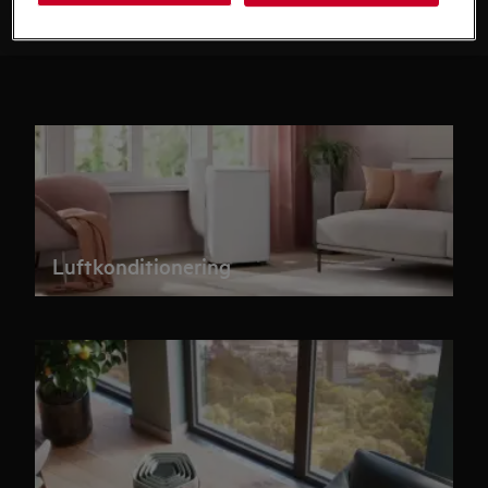
Luftkonditionering