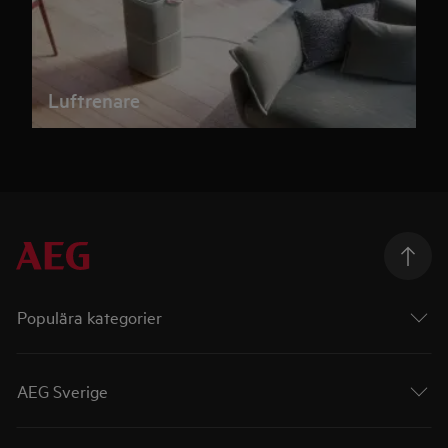
Luftrenare
Populära kategorier
AEG Sverige