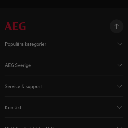
Populära kategorier
AEG Sverige
Service & support
Kontakt