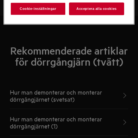
Cookie-inställningar
Acceptera alla cookies
Rekommenderade artiklar
för dörrgångjärn (tvätt)
Hur man demonterar och monterar
dörrgångjärnet (svetsat)
Hur man demonterar och monterar
dörrgångjärnet (1)