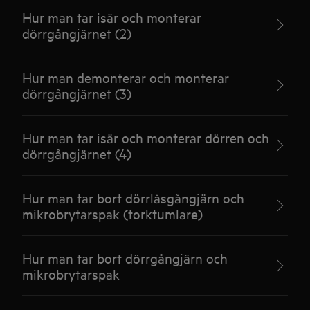
Hur man tar isär och monterar
dörrgångjärnet (2)
Hur man demonterar och monterar
dörrgångjärnet (3)
Hur man tar isär och monterar dörren och
dörrgångjärnet (4)
Hur man tar bort dörrlåsgångjärn och
mikrobrytarspak (torktumlare)
Hur man tar bort dörrgångjärn och
mikrobrytarspak