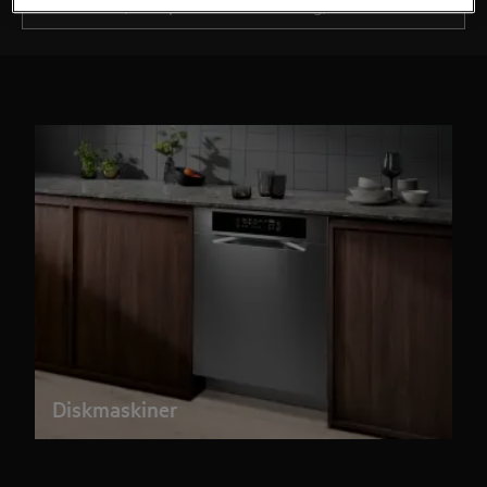
Diskmaskiner