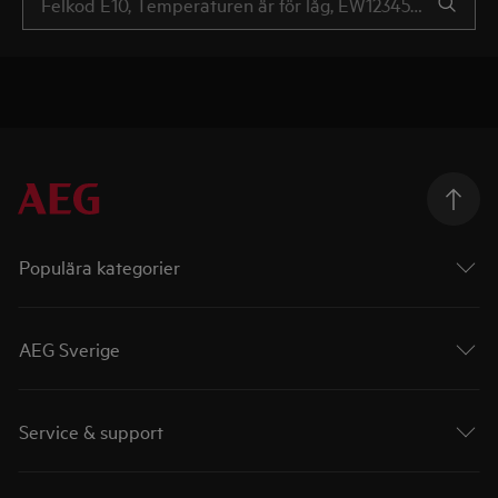
Populära kategorier
AEG Sverige
Service & support