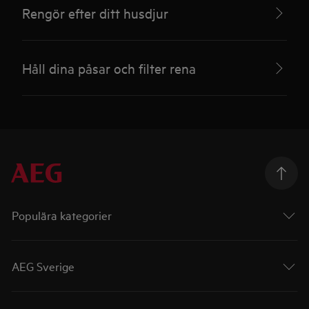
Rengör efter ditt husdjur
Håll dina påsar och filter rena
Populära kategorier
AEG Sverige