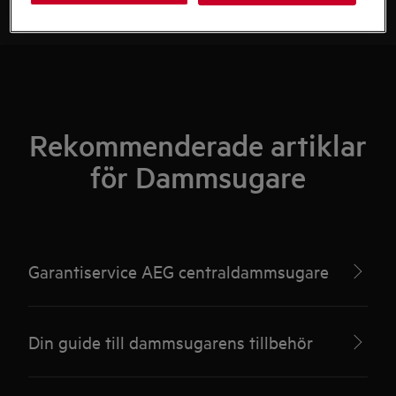
Rekommenderade artiklar
för Dammsugare
Garantiservice AEG centraldammsugare
Din guide till dammsugarens tillbehör