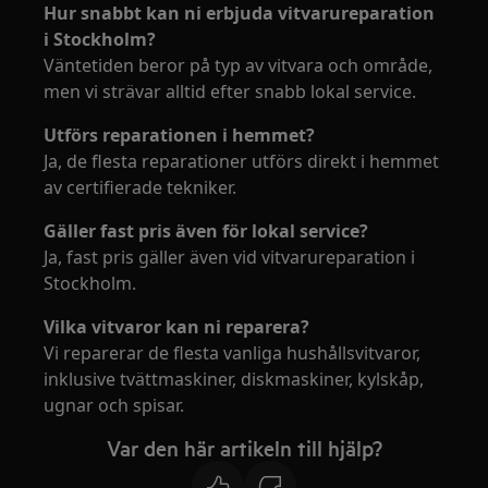
Hur snabbt kan ni erbjuda vitvarureparation
i Stockholm?
Väntetiden beror på typ av vitvara och område,
men vi strävar alltid efter snabb lokal service.
Utförs reparationen i hemmet?
Ja, de flesta reparationer utförs direkt i hemmet
av certifierade tekniker.
Gäller fast pris även för lokal service?
Ja, fast pris gäller även vid vitvarureparation i
Stockholm.
Vilka vitvaror kan ni reparera?
Vi reparerar de flesta vanliga hushållsvitvaror,
inklusive tvättmaskiner, diskmaskiner, kylskåp,
ugnar och spisar.
Var den här artikeln till hjälp?