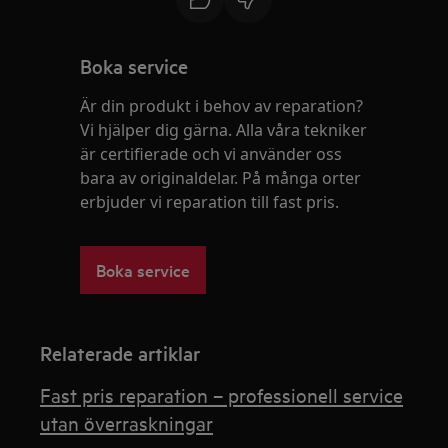
Boka service
Är din produkt i behov av reparation?
Vi hjälper dig gärna. Alla våra tekniker
är certifierade och vi använder oss
bara av originaldelar. På många orter
erbjuder vi reparation till fast pris.
Boka service
Relaterade artiklar
Fast pris reparation – professionell service
utan överraskningar