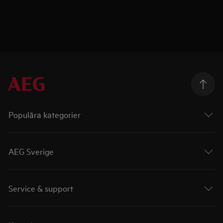
Populära kategorier
AEG Sverige
Service & support