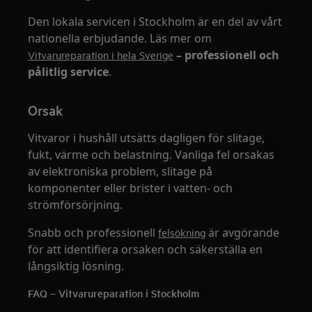
Den lokala servicen i Stockholm är en del av vårt
nationella erbjudande. Läs mer om
– professionell och
Vitvarureparation i hela Sverige
pålitlig service
.
Orsak
Vitvaror i hushåll utsätts dagligen för slitage,
fukt, värme och belastning. Vanliga fel orsakas
av elektroniska problem, slitage på
komponenter eller brister i vatten‑ och
strömförsörjning.
Snabb och professionell
är avgörande
felsökning
för att identifiera orsaken och säkerställa en
långsiktig lösning.
FAQ – Vitvarureparation i Stockholm