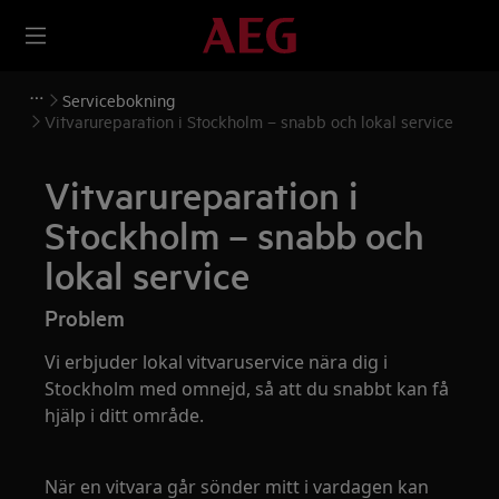
Servicebokning
Vitvarureparation i Stockholm – snabb och lokal service
Vitvarureparation i
Stockholm – snabb och
lokal service
Problem
Vi erbjuder lokal vitvaruservice nära dig i
Stockholm med omnejd, så att du snabbt kan få
hjälp i ditt område.
När en vitvara går sönder mitt i vardagen kan