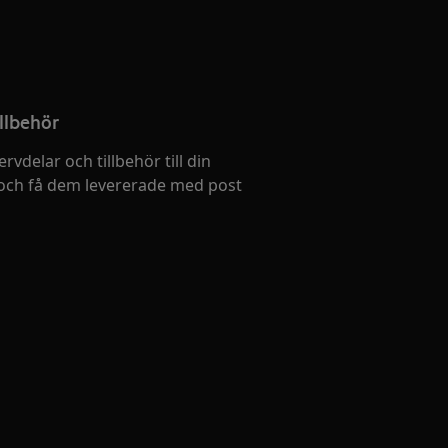
llbehör
ervdelar och tillbehör till din
och få dem levererade med post