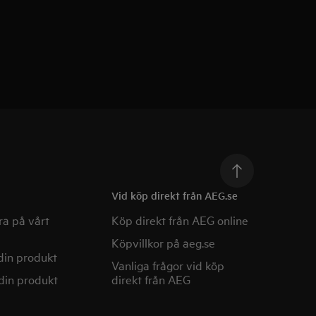
Vid köp direkt från AEG.se
a på vårt
Köp direkt från AEG online
Köpvillkor på aeg.se
din produkt
Vanliga frågor vid köp
din produkt
direkt från AEG