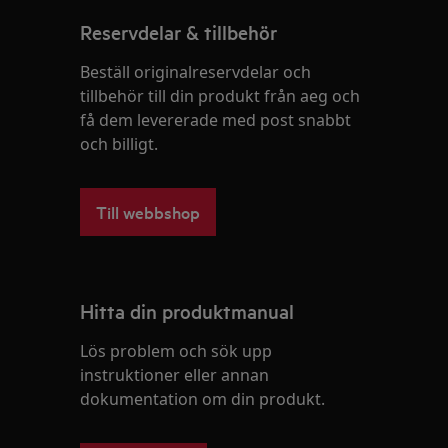
Reservdelar & tillbehör
Beställ originalreservdelar och
tillbehör till din produkt från aeg och
få dem levererade med post snabbt
och billigt.
Till webbshop
Hitta din produktmanual
Lös problem och sök upp
instruktioner eller annan
dokumentation om din produkt.