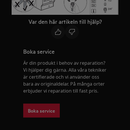
Var den här artikeln till hjälp?
Boka service
Är din produkt i behov av reparation?
Vi hjälper dig gärna. Alla våra tekniker
är certifierade och vi använder oss
bara av originaldelar. På många orter
erbjuder vi reparation till fast pris.
Boka service