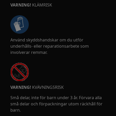
VARNING!
KLÄMRISK
Använd skyddshandskar om du utför
underhålls- eller reparationsarbete som
involverar remmar.
VARNING!
KVÄVNINGSRISK
Små delar, inte för barn under 3 år. Förvara alla
små delar och förpackningar utom räckhåll för
barn.