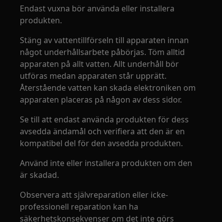
Endast vuxna bör använda eller installera
produkten.
Stäng av vattentillförseln till apparaten innan
något underhållsarbete påbörjas. Töm alltid
apparaten på allt vatten. Allt underhåll bör
utföras medan apparaten står upprätt.
Återstående vatten kan skada elektroniken om
apparaten placeras på någon av dess sidor.
Se till att endast använda produkten för dess
avsedda ändamål och verifiera att den är en
kompatibel del för den avsedda produkten.
Använd inte eller installera produkten om den
är skadad.
Observera att självreparation eller icke-
professionell reparation kan ha
säkerhetskonsekvenser om det inte görs