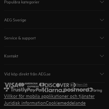
Populära kategorier
AEG Sverige
Service & support
Kontakt
Vid köp direkt från AEG.se
Villkor för mobila applikationer och tjänster
Juridisk information
Cookiemeddelande