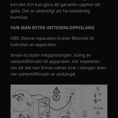
korrekt och kan göra att garantin upphör att
gälla. Det är väsentligt att ha nödvändig
kunskap.
HUR MAN BYTER VATTENINLOPPSSLANG
OBS: Denna reparation kräver åtkomst till
baksidan av apparaten.
Innan du byter inloppsslangen, stäng av
vattentillförseln till apparaten. Var medveten
om att det kan finnas vatten kvar i slangen även
när vattentillförseln är avstängd.