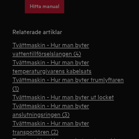
Hitta manual
Relaterade artiklar
Tvättmaskin - Hur man byter
vattentillförselslangen (4)
Tvättmaskin - Hur man byter
temperaturgivarens kabelsats
Tvättmaskin - Hur man byter trumlyftaren
(1)
Tvättmaskin - Hur man byter ut locket
Tvättmaskin - Hur man byter
anslutningsringen (3)
Tvättmaskin - Hur man byter
transportören (2)