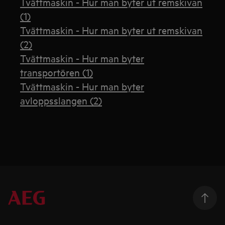
Tvättmaskin - Hur man byter ut remskivan
(1)
Tvättmaskin - Hur man byter ut remskivan
(2)
Tvättmaskin - Hur man byter
transportören (1)
Tvättmaskin - Hur man byter
avloppsslangen (2)