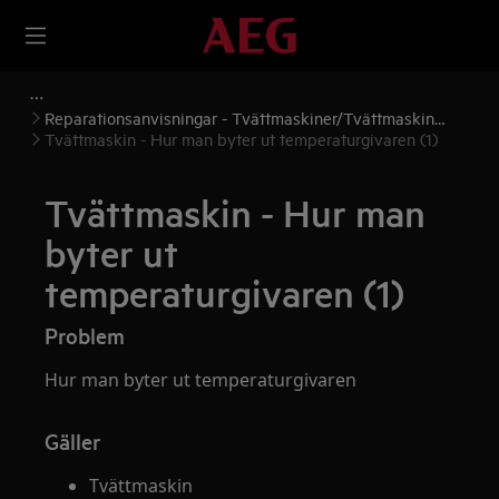
Reparationsanvisningar - Tvättmaskiner/Tvättmaskin
torktumlare
Tvättmaskin - Hur man byter ut temperaturgivaren (1)
Tvättmaskin - Hur man
byter ut
temperaturgivaren (1)
Problem
Hur man byter ut temperaturgivaren
Gäller
Tvättmaskin