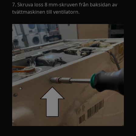
7. Skruva loss 8 mm-skruven från baksidan av
tvättmaskinen till ventilatorn.