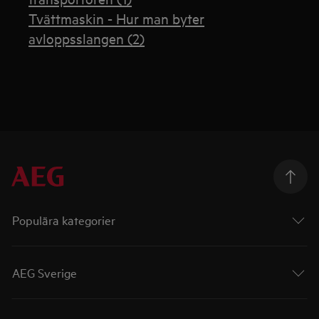
Tvättmaskin - Hur man byter
avloppsslangen (2)
Populära kategorier
AEG Sverige