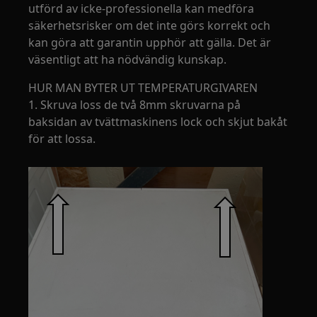
utförd av icke-professionella kan medföra
säkerhetsrisker om det inte görs korrekt och
kan göra att garantin upphör att gälla. Det är
väsentligt att ha nödvändig kunskap.
HUR MAN BYTER UT TEMPERATURGIVAREN
1. Skruva loss de två 8mm skruvarna på
baksidan av tvättmaskinens lock och skjut bakåt
för att lossa.