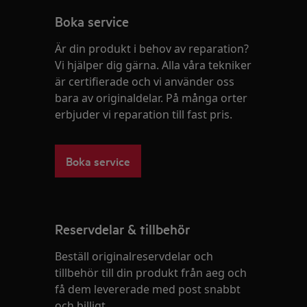
Boka service
Är din produkt i behov av reparation?
Vi hjälper dig gärna. Alla våra tekniker
är certifierade och vi använder oss
bara av originaldelar. På många orter
erbjuder vi reparation till fast pris.
Boka service
Reservdelar & tillbehör
Beställ originalreservdelar och
tillbehör till din produkt från aeg och
få dem levererade med post snabbt
och billigt.