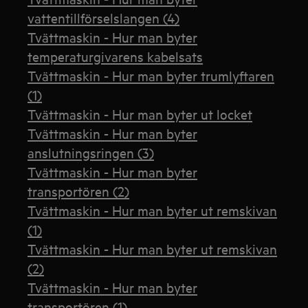
vattentillförselslangen (4)
Tvättmaskin - Hur man byter
temperaturgivarens kabelsats
Tvättmaskin - Hur man byter trumlyftaren
(1)
Tvättmaskin - Hur man byter ut locket
Tvättmaskin - Hur man byter
anslutningsringen (3)
Tvättmaskin - Hur man byter
transportören (2)
Tvättmaskin - Hur man byter ut remskivan
(1)
Tvättmaskin - Hur man byter ut remskivan
(2)
Tvättmaskin - Hur man byter
transportören (1)