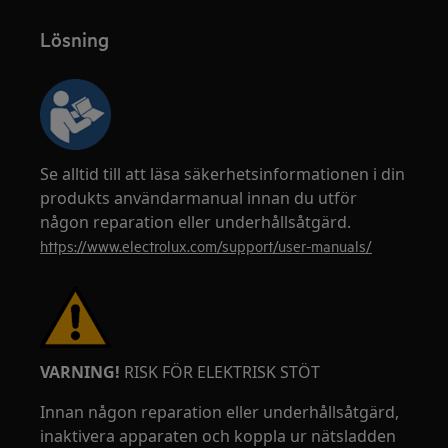
Lösning
Se alltid till att läsa säkerhetsinformationen i din
produkts användarmanual innan du utför
någon reparation eller underhållsåtgärd.
https://www.electrolux.com/support/user-manuals/
VARNING!
RISK FÖR ELEKTRISK STÖT
Innan någon reparation eller underhållsåtgärd,
inaktivera apparaten och koppla ur nätsladden