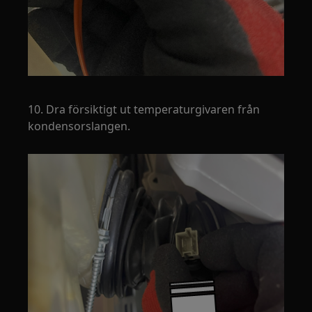
10. Dra försiktigt ut temperaturgivaren från
kondensorslangen.