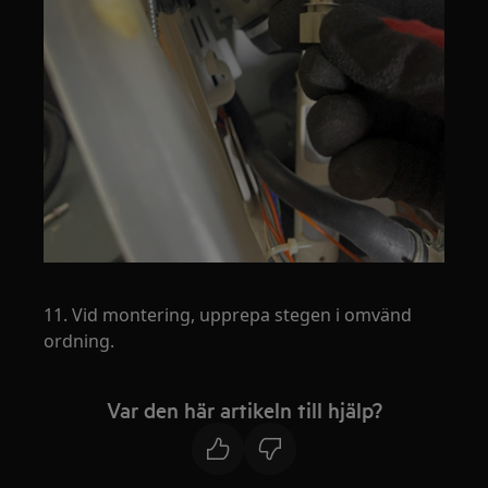
11. Vid montering, upprepa stegen i omvänd
ordning.
Var den här artikeln till hjälp?