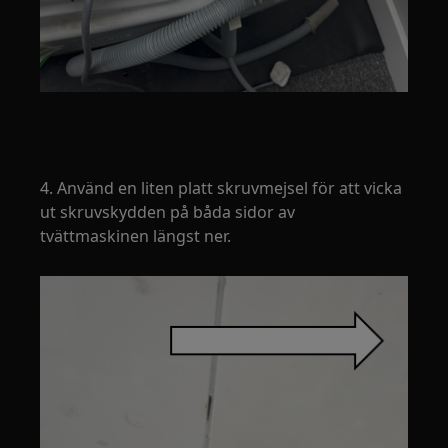
4. Använd en liten platt skruvmejsel för att vicka
ut skruvskydden på båda sidor av
tvättmaskinen längst ner.