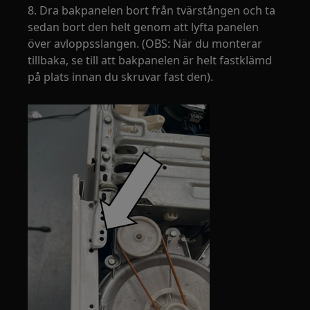
8. Dra bakpanelen bort från tvärstången och ta
sedan bort den helt genom att lyfta panelen
över avloppsslangen. (OBS: När du monterar
tillbaka, se till att bakpanelen är helt fastklämd
på plats innan du skruvar fast den).