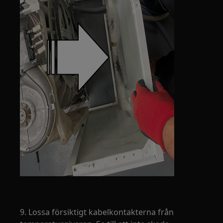
9. Lossa försiktigt kabelkontakterna från