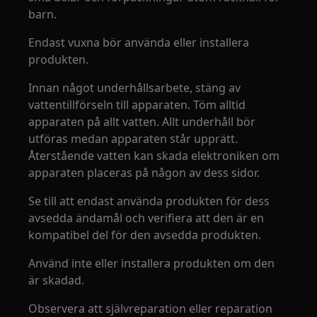
barn.
Endast vuxna bör använda eller installera
produkten.
Innan något underhållsarbete, stäng av
vattentillförseln till apparaten. Töm alltid
apparaten på allt vatten. Allt underhåll bör
utföras medan apparaten står upprätt.
Återstående vatten kan skada elektroniken om
apparaten placeras på någon av dess sidor.
Se till att endast använda produkten för dess
avsedda ändamål och verifiera att den är en
kompatibel del för den avsedda produkten.
Använd inte eller installera produkten om den
är skadad.
Observera att självreparation eller reparation