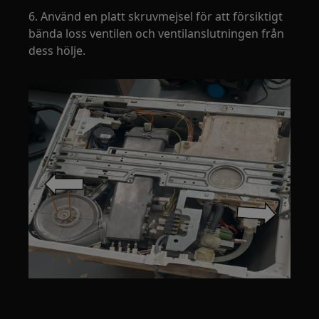
6. Använd en platt skruvmejsel för att försiktigt
bända loss ventilen och ventilanslutningen från
dess hölje.