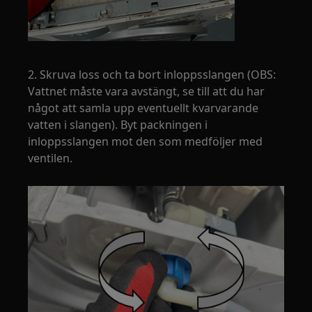
2. Skruva loss och ta bort inloppsslangen (OBS:
Vattnet måste vara avstängt, se till att du har
något att samla upp eventuellt kvarvarande
vatten i slangen). Byt packningen i
inloppsslangen mot den som medföljer med
ventilen.