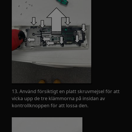
13. Använd försiktigt en platt skruvmejsel för att
vicka upp de tre klämmorna på insidan av
kontrollknoppen för att lossa den.