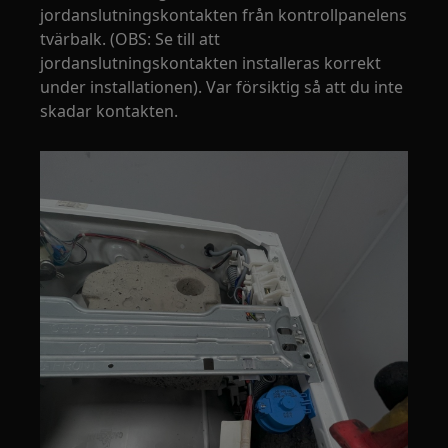
jordanslutningskontakten från kontrollpanelens
tvärbalk. (OBS: Se till att
jordanslutningskontakten installeras korrekt
under installationen). Var försiktig så att du inte
skadar kontakten.