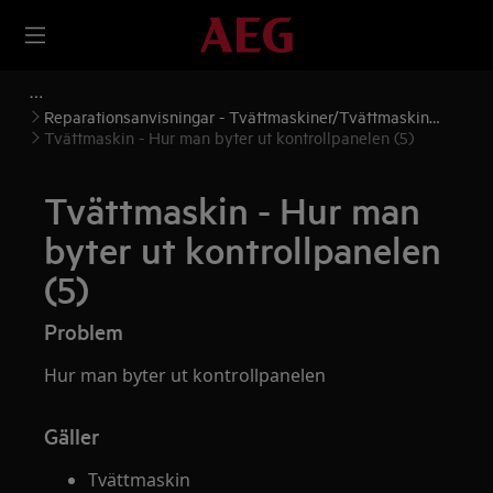
Reparationsanvisningar - Tvättmaskiner/Tvättmaskin
torktumlare
Tvättmaskin - Hur man byter ut kontrollpanelen (5)
Tvättmaskin - Hur man
byter ut kontrollpanelen
(5)
Problem
Hur man byter ut kontrollpanelen
Gäller
Tvättmaskin