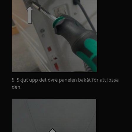
5. Skjut upp det övre panelen bakåt för att lossa
den.