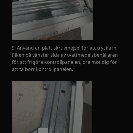
9. Använd en platt skruvmejsel för att trycka in
fliken på vänster sida av tvättmedelsbehållaren
för att frigöra kontrollpanelen, dra mot dig för
att ta bort kontrollpanelen.