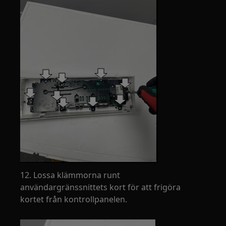
12. Lossa klämmorna runt
användargränssnittets kort för att frigöra
kortet från kontrollpanelen.