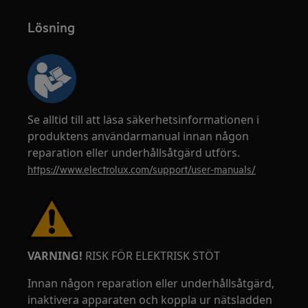
Lösning
Se alltid till att läsa säkerhetsinformationen i
produktens användarmanual innan någon
reparation eller underhållsåtgärd utförs.
https://www.electrolux.com/support/user-manuals/
VARNING!
RISK FÖR ELEKTRISK STÖT
Innan någon reparation eller underhållsåtgärd,
inaktivera apparaten och koppla ur nätsladden