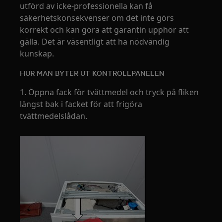
utförd av icke-professionella kan få
säkerhetskonsekvenser om det inte görs
korrekt och kan göra att garantin upphör att
gälla. Det är väsentligt att ha nödvändig
kunskap.
HUR MAN BYTER UT KONTROLLPANELEN
1. Öppna fack för tvättmedel och tryck på fliken
längst bak i facket för att frigöra
tvättmedelslådan.