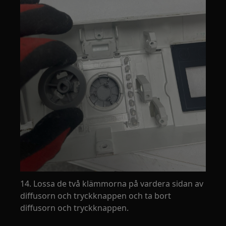
14. Lossa de två klämmorna på vardera sidan av
diffusorn och tryckknappen och ta bort
diffusorn och tryckknappen.