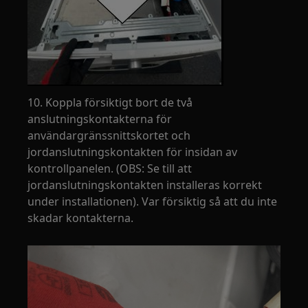
10. Koppla försiktigt bort de två
anslutningskontakterna för
användargränssnittskortet och
jordanslutningskontakten för insidan av
kontrollpanelen. (OBS: Se till att
jordanslutningskontakten installeras korrekt
under installationen). Var försiktig så att du inte
skadar kontakterna.