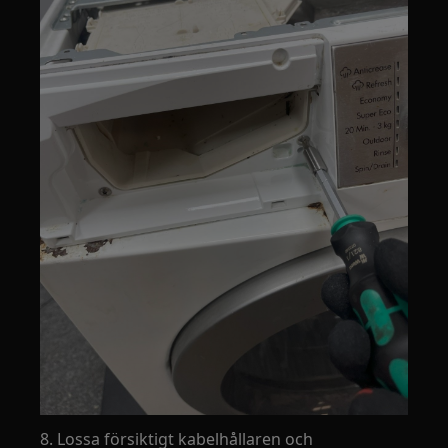
8. Lossa försiktigt kabelhållaren och