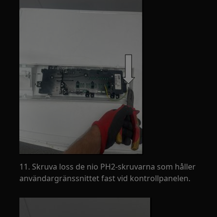
11. Skruva loss de nio PH2-skruvarna som håller
användargränssnittet fast vid kontrollpanelen.