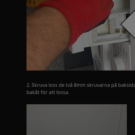
2. Skruva loss de två 8mm skruvarna på baksida
bakåt för att lossa.