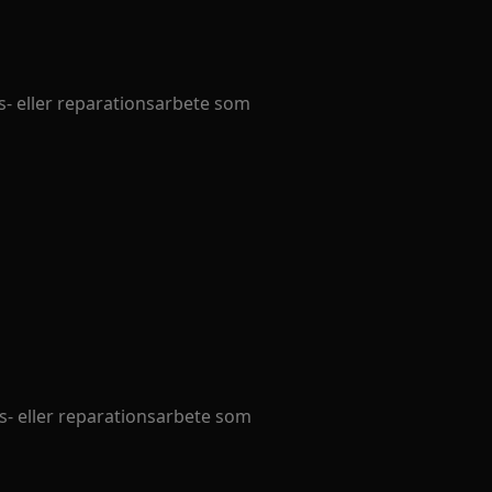
- eller reparationsarbete som
- eller reparationsarbete som