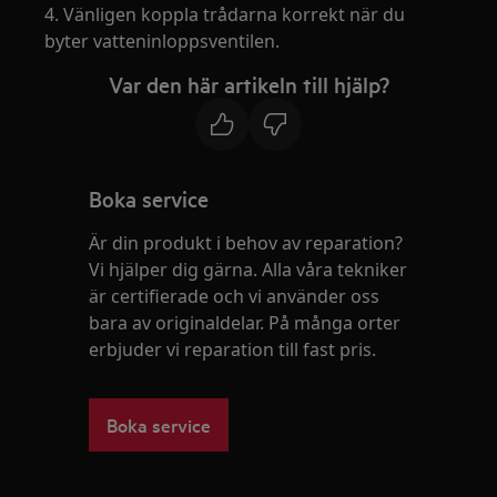
4. Vänligen koppla trådarna korrekt när du
byter vatteninloppsventilen.
Var den här artikeln till hjälp?
Boka service
Är din produkt i behov av reparation?
Vi hjälper dig gärna. Alla våra tekniker
är certifierade och vi använder oss
bara av originaldelar. På många orter
erbjuder vi reparation till fast pris.
Boka service