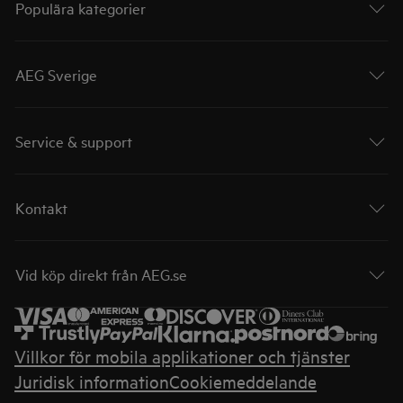
Populära kategorier
AEG Sverige
Service & support
Kontakt
Vid köp direkt från AEG.se
Villkor för mobila applikationer och tjänster
Juridisk information
Cookiemeddelande