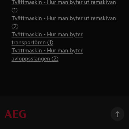
Tvättmaskin - Hur man byter ut remskivan
(1)
Tvättmaskin - Hur man byter ut remskivan
(2)
Tvättmaskin - Hur man byter
transportören (1)
Tvättmaskin - Hur man byter
avloppsslangen (2)