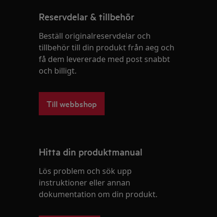
Reservdelar & tillbehör
Beställ originalreservdelar och
tillbehör till din produkt från aeg och
få dem levererade med post snabbt
och billigt.
Till webbshop
Hitta din produktmanual
Lös problem och sök upp
instruktioner eller annan
dokumentation om din produkt.