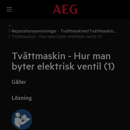
Reparationsanvisningar - Tvättmaskiner/Tvättmaskin
torktumlare
Tvättmaskin - Hur man byter elektrisk ventil (1)
Tvättmaskin - Hur man
byter elektrisk ventil (1)
Gäller
Lösning