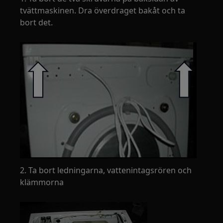
tvättmaskinen. Dra överdraget bakåt och ta
bort det.
2. Ta bort ledningarna, vattenintagsrören och
klämmorna