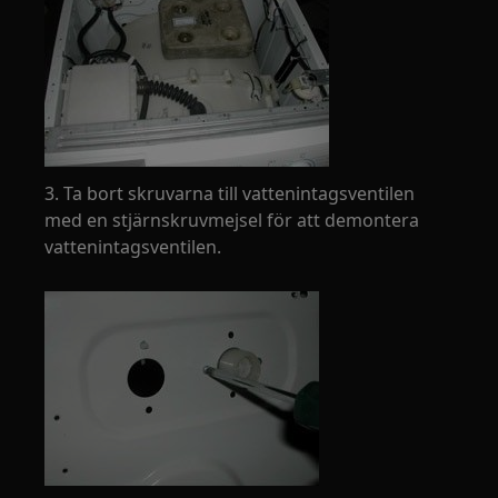
3. Ta bort skruvarna till vattenintagsventilen
med en stjärnskruvmejsel för att demontera
vattenintagsventilen.