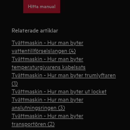
Hitta manual
Relaterade artiklar
Tvättmaskin - Hur man byter
vattentillförselslangen (4)
Tvättmaskin - Hur man byter
temperaturgivarens kabelsats
Tvättmaskin - Hur man byter trumlyftaren
(1)
Tvättmaskin - Hur man byter ut locket
Tvättmaskin - Hur man byter
anslutningsringen (3)
Tvättmaskin - Hur man byter
transportören (2)