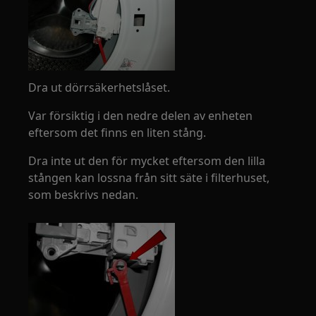
Dra ut dörrsäkerhetslåset.
Var försiktig i den nedre delen av enheten
eftersom det finns en liten stång.
Dra inte ut den för mycket eftersom den lilla
stången kan lossna från sitt säte i filterhuset,
som beskrivs nedan.