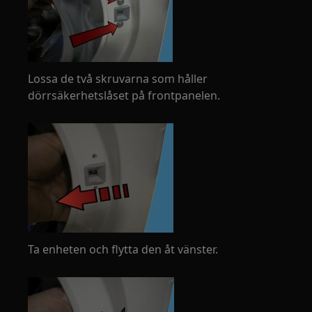
Lossa de två skruvarna som håller
dörrsäkerhetslåset på frontpanelen.
Ta enheten och flytta den åt vänster.