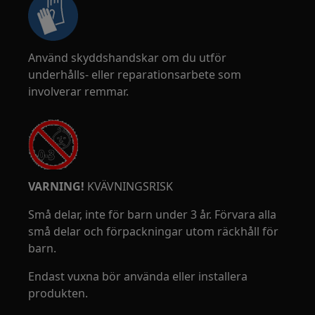
Använd skyddshandskar om du utför
underhålls- eller reparationsarbete som
involverar remmar.
VARNING!
KVÄVNINGSRISK
Små delar, inte för barn under 3 år. Förvara alla
små delar och förpackningar utom räckhåll för
barn.
Endast vuxna bör använda eller installera
produkten.