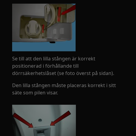
Se till att den lilla stången är korrekt
positionerad i förhållande till
dörrsäkerhetslåset (se foto överst på sidan).
Den lilla stången måste placeras korrekt i sitt
säte som pilen visar.