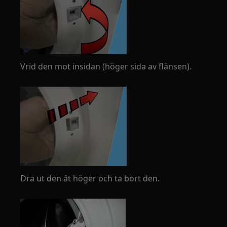
Vrid den mot insidan (höger sida av flänsen).
Dra ut den åt höger och ta bort den.