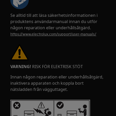
Se alltid till att läsa säkerhetsinformationen i
produktens användarmanual innan du utför
någon reparation eller underhållsåtgärd.
https://www.electrolux.com/support/user-manuals/
VARNING!
RISK FÖR ELEKTRISK STÖT
Innan någon reparation eller underhållsåtgärd,
inaktivera apparaten och koppla bort
nätsladden från vägguttaget.