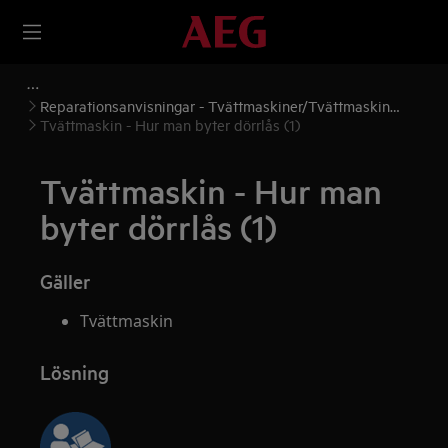
Reparationsanvisningar - Tvättmaskiner/Tvättmaskin
torktumlare
Tvättmaskin - Hur man byter dörrlås (1)
Tvättmaskin - Hur man
byter dörrlås (1)
Gäller
Tvättmaskin
Lösning