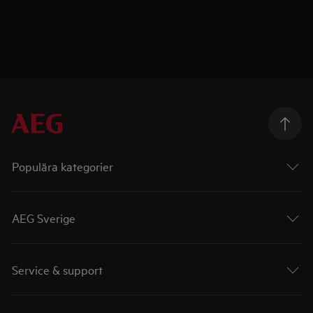
Populära kategorier
AEG Sverige
Service & support