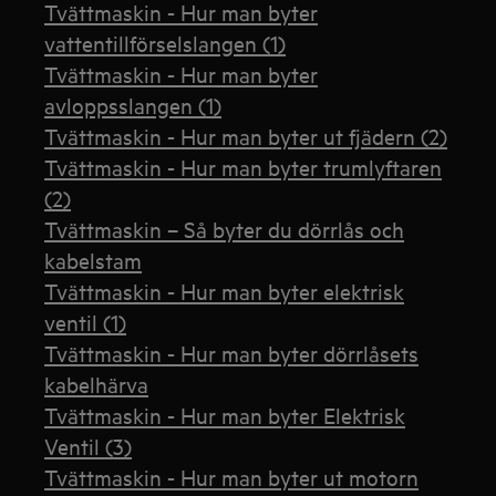
Tvättmaskin - Hur man byter
vattentillförselslangen (1)
Tvättmaskin - Hur man byter
avloppsslangen (1)
Tvättmaskin - Hur man byter ut fjädern (2)
Tvättmaskin - Hur man byter trumlyftaren
(2)
Tvättmaskin – Så byter du dörrlås och
kabelstam
Tvättmaskin - Hur man byter elektrisk
ventil (1)
Tvättmaskin - Hur man byter dörrlåsets
kabelhärva
Tvättmaskin - Hur man byter Elektrisk
Ventil (3)
Tvättmaskin - Hur man byter ut motorn