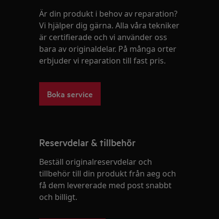
Är din produkt i behov av reparation?
Vi hjälper dig gärna. Alla våra tekniker
är certifierade och vi använder oss
bara av originaldelar. På många orter
erbjuder vi reparation till fast pris.
Boka service
Reservdelar & tillbehör
Beställ originalreservdelar och
tillbehör till din produkt från aeg och
få dem levererade med post snabbt
och billigt.