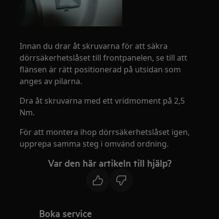
Innan du drar åt skruvarna för att säkra
dörrsäkerhetslåset till frontpanelen, se till att
flänsen är rätt positionerad på utsidan som
anges av pilarna.
Dra åt skruvarna med ett vridmoment på 2,5
Nm.
För att montera ihop dörrsäkerhetslåset igen,
upprepa samma steg i omvänd ordning.
Var den här artikeln till hjälp?
Boka service