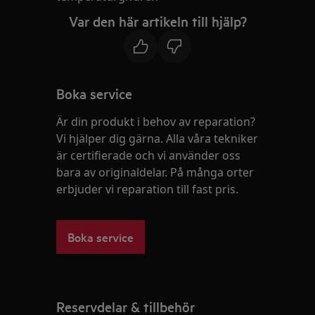
Var den här artikeln till hjälp?
Boka service
Är din produkt i behov av reparation?
Vi hjälper dig gärna. Alla våra tekniker
är certifierade och vi använder oss
bara av originaldelar. På många orter
erbjuder vi reparation till fast pris.
Boka service
Reservdelar & tillbehör