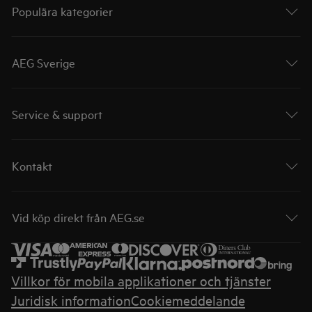
Populära kategorier
AEG Sverige
Service & support
Kontakt
Vid köp direkt från AEG.se
Villkor för mobila applikationer och tjänster
Juridisk information
Cookiemeddelande