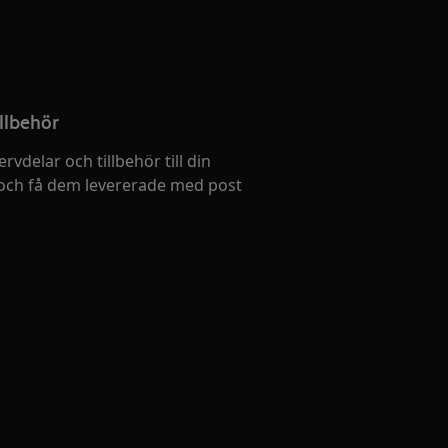
llbehör
ervdelar och tillbehör till din
och få dem levererade med post