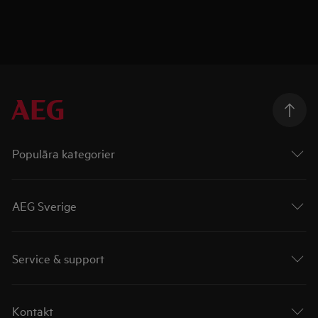
Populära kategorier
AEG Sverige
Service & support
Kontakt