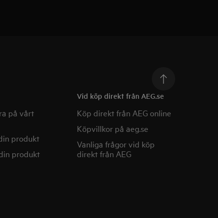
Vid köp direkt från AEG.se
a på vårt
Köp direkt från AEG online
Köpvillkor på aeg.se
din produkt
Vanliga frågor vid köp
din produkt
direkt från AEG