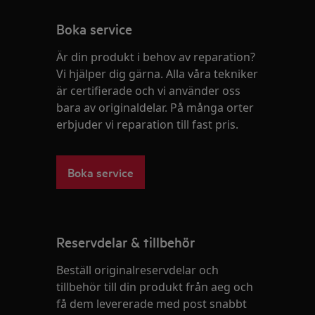
Boka service
Är din produkt i behov av reparation?
Vi hjälper dig gärna. Alla våra tekniker
är certifierade och vi använder oss
bara av originaldelar. På många orter
erbjuder vi reparation till fast pris.
Boka service
Reservdelar & tillbehör
Beställ originalreservdelar och
tillbehör till din produkt från aeg och
få dem levererade med post snabbt