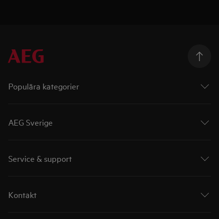
Populära kategorier
AEG Sverige
Service & support
Kontakt