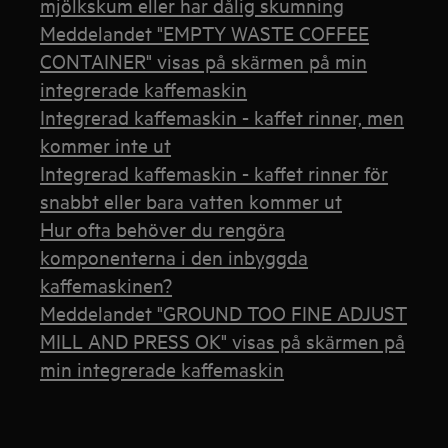
mjölkskum eller har dålig skumning
Meddelandet "EMPTY WASTE COFFEE
CONTAINER" visas på skärmen på min
integrerade kaffemaskin
Integrerad kaffemaskin - kaffet rinner, men
kommer inte ut
Integrerad kaffemaskin - kaffet rinner för
snabbt eller bara vatten kommer ut
Hur ofta behöver du rengöra
komponenterna i den inbyggda
kaffemaskinen?
Meddelandet "GROUND TOO FINE ADJUST
MILL AND PRESS OK" visas på skärmen på
min integrerade kaffemaskin