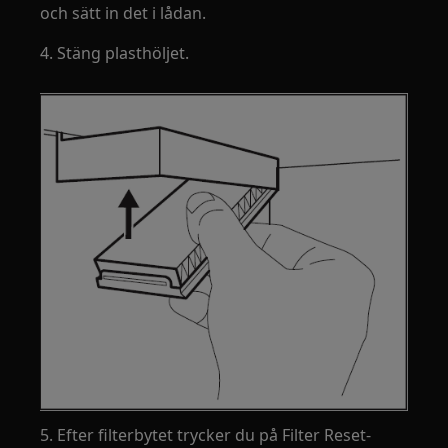
och sätt in det i lådan.
4. Stäng plasthöljet.
5. Efter filterbytet trycker du på Filter Reset-