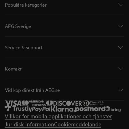
Populära kategorier
AEG Sverige
Service & support
Kontakt
Vid köp direkt från AEG.se
Villkor för mobila applikationer och tjänster
Juridisk information
Cookiemeddelande