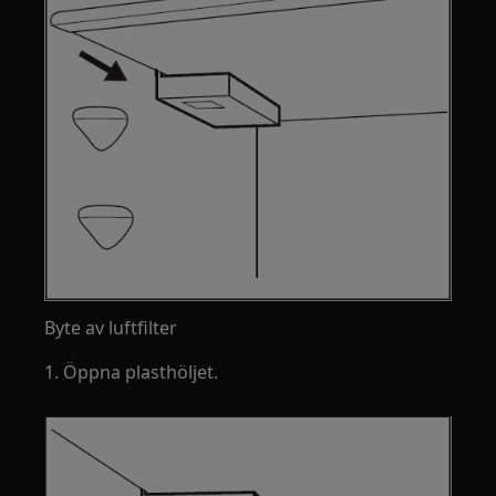
Byte av luftfilter
1. Öppna plasthöljet.