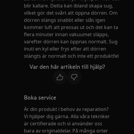
blir kallare. Detta kan ibland skapa sug,
vilket gör det svårt att öppna dörren. Om
dörren stängs snabbt eller slås igen
kommer luft att pressas ut och det kan ta
flera minuter innan vakuumet släpps,
varefter dörren kan öppnas normalt. Sug
inuti en kyl eller frys efter att dörren
stängts är normalt och inte ett produktfel
Var den här artikeln till hjälp?
Boka service
Är din produkt i behov av reparation?
Vi hjälper dig gärna. Alla våra tekniker
är certifierade och vi använder oss
bara av originaldelar. På många orter