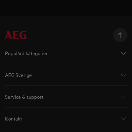
Populära kategorier
AEG Sverige
Service & support
Kontakt