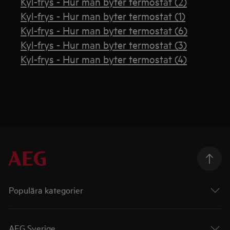
Kyl-frys - Hur man byter termostat (2)
Kyl-frys - Hur man byter termostat (1)
Kyl-frys - Hur man byter termostat (6)
Kyl-frys - Hur man byter termostat (3)
Kyl-frys - Hur man byter termostat (4)
Populära kategorier
AEG Sverige