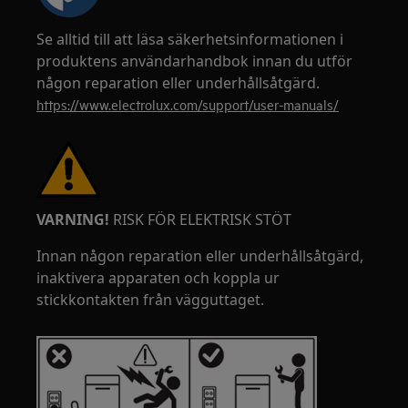
Se alltid till att läsa säkerhetsinformationen i
produktens användarhandbok innan du utför
någon reparation eller underhållsåtgärd.
https://www.electrolux.com/support/user-manuals/
VARNING!
RISK FÖR ELEKTRISK STÖT
Innan någon reparation eller underhållsåtgärd,
inaktivera apparaten och koppla ur
stickkontakten från vägguttaget.