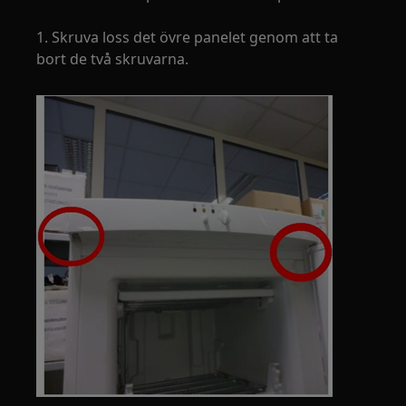
1. Skruva loss det övre panelet genom att ta
bort de två skruvarna.