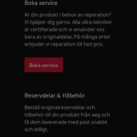
Boka service
Är din produkt i behov av reparation?
Vi hjälper dig gärna. Alla våra tekniker
är certifierade och vi använder oss
bara av originaldelar. På många orter
erbjuder vi reparation till fast pris.
Boka service
Reservdelar & tillbehör
Beställ originalreservdelar och
tillbehör till din produkt från aeg och
få dem levererade med post snabbt
och billigt.