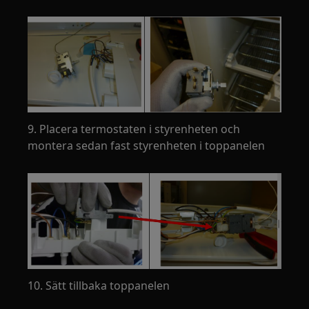
9. Placera termostaten i styrenheten och
montera sedan fast styrenheten i toppanelen
10. Sätt tillbaka toppanelen