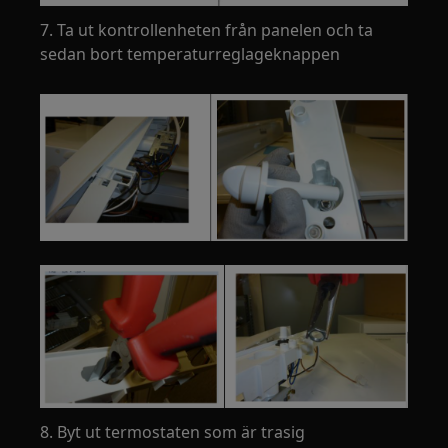
7. Ta ut kontrollenheten från panelen och ta
sedan bort temperaturreglageknappen
8. Byt ut termostaten som är trasig