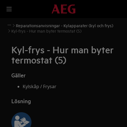
Reparationsanvisningar - Kylapparater (kyl och frys)
Kyl-frys - Hur man byter termostat (5)
Kyl-frys - Hur man byter
termostat (5)
Gäller
Kylskåp / Frysar
Lösning