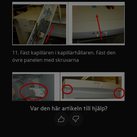
11. Fäst kapillären i kapillärhållaren. Fäst den
övre panelen med skruvarna
Var den här artikeln till hjälp?