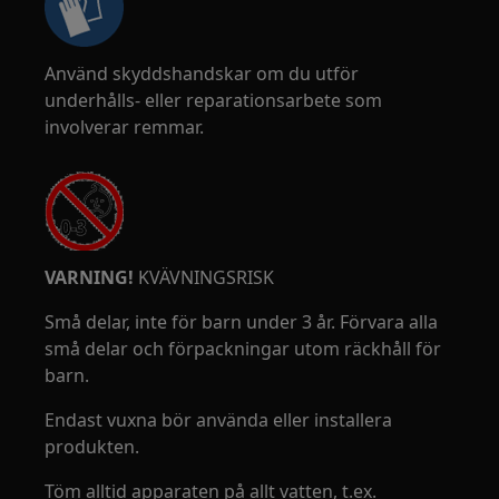
Använd skyddshandskar om du utför
underhålls- eller reparationsarbete som
involverar remmar.
VARNING!
KVÄVNINGSRISK
Små delar, inte för barn under 3 år. Förvara alla
små delar och förpackningar utom räckhåll för
barn.
Endast vuxna bör använda eller installera
produkten.
Töm alltid apparaten på allt vatten, t.ex.