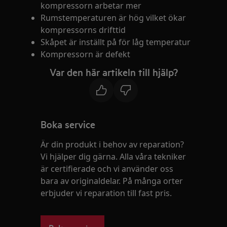
kompressorn arbetar mer
Rumstemperaturen är hög vilket ökar
kompressorns drifttid
Skåpet är inställt på för låg temperatur
Kompressorn är defekt
Var den här artikeln till hjälp?
Boka service
Är din produkt i behov av reparation?
Vi hjälper dig gärna. Alla våra tekniker
är certifierade och vi använder oss
bara av originaldelar. På många orter
erbjuder vi reparation till fast pris.