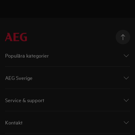
Populära kategorier
AEG Sverige
Service & support
Kontakt