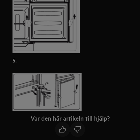
5.
Var den här artikeln till hjälp?