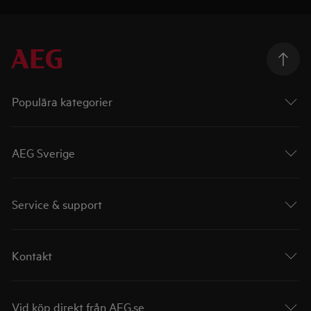
Populära kategorier
AEG Sverige
Service & support
Kontakt
Vid köp direkt från AEG.se