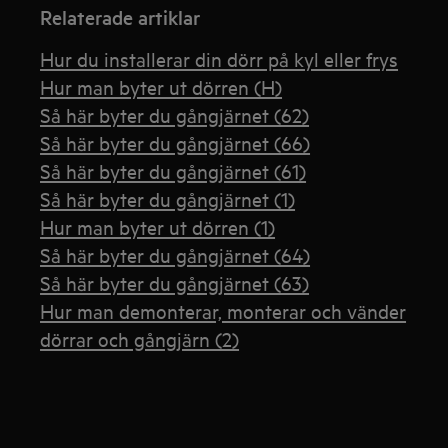
Relaterade artiklar
Hur du installerar din dörr på kyl eller frys
Hur man byter ut dörren (H)
Så här byter du gångjärnet (62)
Så här byter du gångjärnet (66)
Så här byter du gångjärnet (61)
Så här byter du gångjärnet (1)
Hur man byter ut dörren (1)
Så här byter du gångjärnet (64)
Så här byter du gångjärnet (63)
Hur man demonterar, monterar och vänder
dörrar och gångjärn (2)