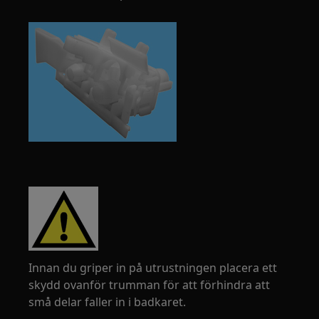
Innan du griper in på utrustningen placera ett
skydd ovanför trumman för att förhindra att
små delar faller in i badkaret.