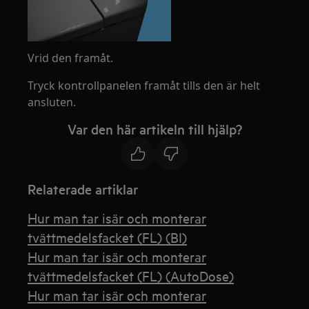
Vrid den framåt.
Tryck kontrollpanelen framåt tills den är helt
ansluten.
Var den här artikeln till hjälp?
Relaterade artiklar
Hur man tar isär och monterar
tvättmedelsfacket (FL) (BI)
Hur man tar isär och monterar
tvättmedelsfacket (FL) (AutoDose)
Hur man tar isär och monterar