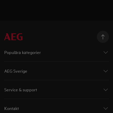
Populära kategorier
AEG Sverige
Service & support
Kontakt