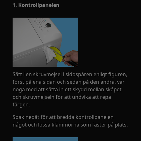
1. Kontrollpanelen
Sätt i en skruvmejsel i sidospåren enligt figuren,
först på ena sidan och sedan på den andra, var
noga med att sätta in ett skydd mellan skåpet
och skruvmejseln för att undvika att repa
färgen.
Spak nedåt för att bredda kontrollpanelen
något och lossa klämmorna som fäster på plats.