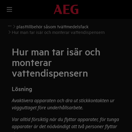
plasttillbehör såsom tvättmedelsfack
Hur man tar isär och monterar vattendispensern
Hur man tar isär och
monterar
vattendispensern
Lösning
Avaktivera apparaten och dra ut stickkontakten ur
vägguttaget före underhållsarbete.
Var alltid försiktig när du flyttar apparater, för tunga
apparater är det nödvändigt att två personer flyttar