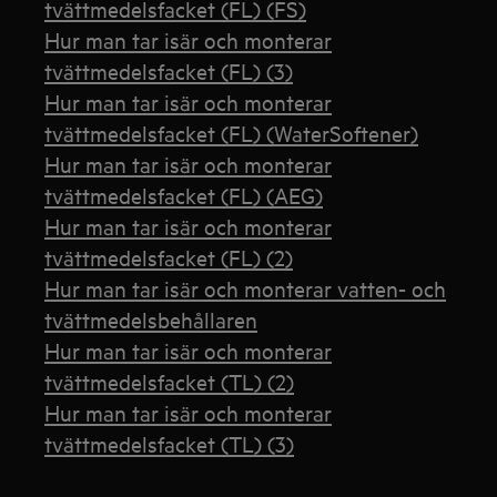
tvättmedelsfacket (FL) (FS)
Hur man tar isär och monterar
tvättmedelsfacket (FL) (3)
Hur man tar isär och monterar
tvättmedelsfacket (FL) (WaterSoftener)
Hur man tar isär och monterar
tvättmedelsfacket (FL) (AEG)
Hur man tar isär och monterar
tvättmedelsfacket (FL) (2)
Hur man tar isär och monterar vatten- och
tvättmedelsbehållaren
Hur man tar isär och monterar
tvättmedelsfacket (TL) (2)
Hur man tar isär och monterar
tvättmedelsfacket (TL) (3)