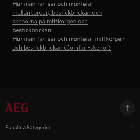
Hur man tar isär och monterar
mellankorgen, bestickbrickan och
skenorna på mittkorgen och
bestickbrickan
Hur man tar isär och monterar mittkorgen
och bestickbrickan (Comfort-skenor)
Populära kategorier