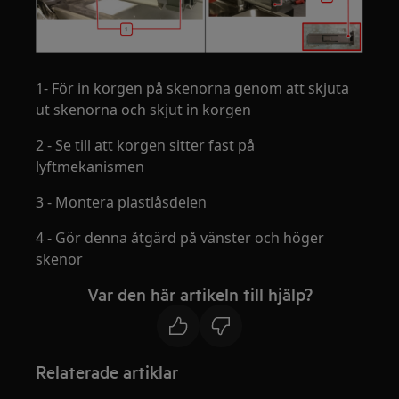
1- För in korgen på skenorna genom att skjuta
ut skenorna och skjut in korgen
2 - Se till att korgen sitter fast på
lyftmekanismen
3 - Montera plastlåsdelen
4 - Gör denna åtgärd på vänster och höger
skenor
Var den här artikeln till hjälp?
Relaterade artiklar